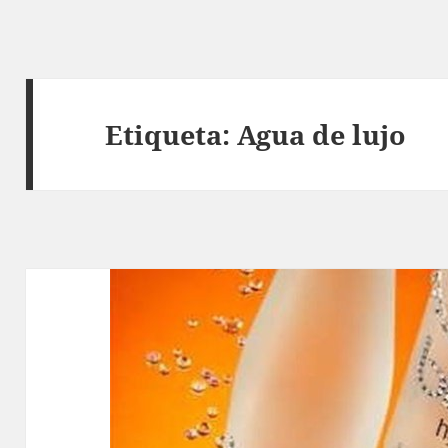
Etiqueta:
Agua de lujo