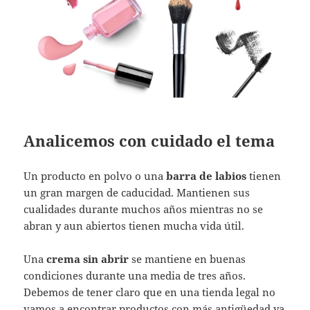
Analicemos con cuidado el tema
Un producto en polvo o una
barra de labios
tienen
un gran margen de caducidad. Mantienen sus
cualidades durante muchos años mientras no se
abran y aun abiertos tienen mucha vida útil.
Una
crema sin abrir
se mantiene en buenas
condiciones durante una media de tres años.
Debemos de tener claro que en una tienda legal no
vamos a encontrar productos con más antigüedad ya