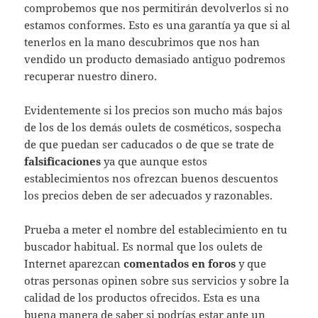
comprobemos que nos permitirán devolverlos si no
estamos conformes. Esto es una garantía ya que si al
tenerlos en la mano descubrimos que nos han
vendido un producto demasiado antiguo podremos
recuperar nuestro dinero.
Evidentemente si los precios son mucho más bajos
de los de los demás oulets de cosméticos, sospecha
de que puedan ser caducados o de que se trate de
falsificaciones
ya que aunque estos
establecimientos nos ofrezcan buenos descuentos
los precios deben de ser adecuados y razonables.
Prueba a meter el nombre del establecimiento en tu
buscador habitual. Es normal que los oulets de
Internet aparezcan
comentados en foros
y que
otras personas opinen sobre sus servicios y sobre la
calidad de los productos ofrecidos. Esta es una
buena manera de saber si podrías estar ante un