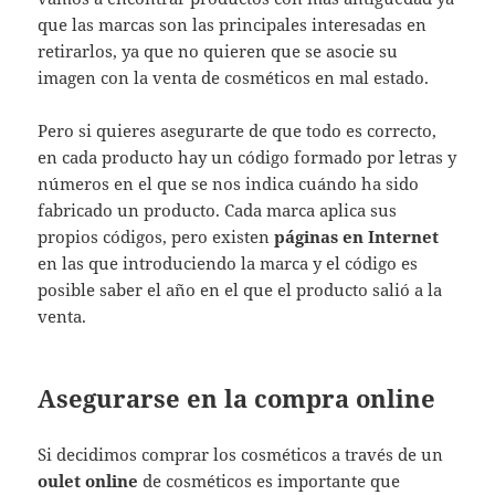
que las marcas son las principales interesadas en
retirarlos, ya que no quieren que se asocie su
imagen con la venta de cosméticos en mal estado.
Pero si quieres asegurarte de que todo es correcto,
en cada producto hay un código formado por letras y
números en el que se nos indica cuándo ha sido
fabricado un producto. Cada marca aplica sus
propios códigos, pero existen
páginas en Internet
en las que introduciendo la marca y el código es
posible saber el año en el que el producto salió a la
venta.
Asegurarse en la compra online
Si decidimos comprar los cosméticos a través de un
oulet online
de cosméticos es importante que