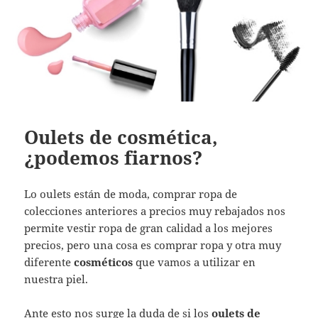
Oulets de cosmética,
¿podemos fiarnos?
Lo oulets están de moda, comprar ropa de
colecciones anteriores a precios muy rebajados nos
permite vestir ropa de gran calidad a los mejores
precios, pero una cosa es comprar ropa y otra muy
diferente
cosméticos
que vamos a utilizar en
nuestra piel.
Ante esto nos surge la duda de si los
oulets de