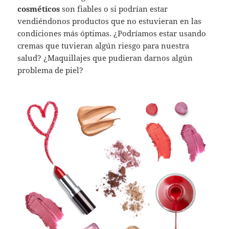
cosméticos
son fiables o si podrían estar
vendiéndonos productos que no estuvieran en las
condiciones más óptimas. ¿Podríamos estar usando
cremas que tuvieran algún riesgo para nuestra
salud? ¿Maquillajes que pudieran darnos algún
problema de piel?