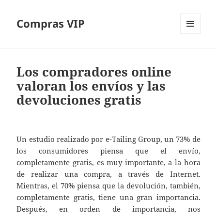
Compras VIP
MENÚ
Y
WIDGETS
Los compradores online
valoran los envíos y las
devoluciones gratis
Un estudio realizado por e-Tailing Group, un 73% de
los consumidores piensa que el envío,
completamente gratis, es muy importante, a la hora
de realizar una compra, a través de Internet.
Mientras, el 70% piensa que la devolución, también,
completamente gratis, tiene una gran importancia.
Después, en orden de importancia, nos