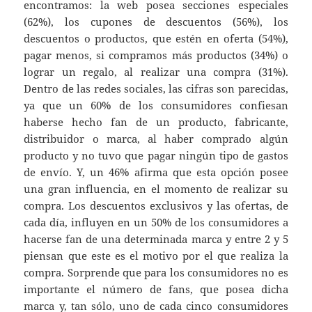
encontramos: la web posea secciones especiales
(62%), los cupones de descuentos (56%), los
descuentos o productos, que estén en oferta (54%),
pagar menos, si compramos más productos (34%) o
lograr un regalo, al realizar una compra (31%).
Dentro de las redes sociales, las cifras son parecidas,
ya que un 60% de los consumidores confiesan
haberse hecho fan de un producto, fabricante,
distribuidor o marca, al haber comprado algún
producto y no tuvo que pagar ningún tipo de gastos
de envío. Y, un 46% afirma que esta opción posee
una gran influencia, en el momento de realizar su
compra. Los descuentos exclusivos y las ofertas, de
cada día, influyen en un 50% de los consumidores a
hacerse fan de una determinada marca y entre 2 y 5
piensan que este es el motivo por el que realiza la
compra. Sorprende que para los consumidores no es
importante el número de fans, que posea dicha
marca y, tan sólo, uno de cada cinco consumidores