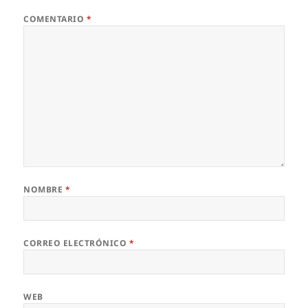
COMENTARIO
*
NOMBRE
*
CORREO ELECTRÓNICO
*
WEB