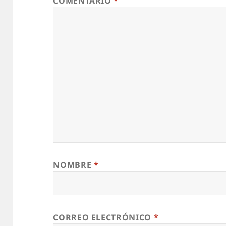
COMENTARIO
*
NOMBRE
*
CORREO ELECTRÓNICO
*