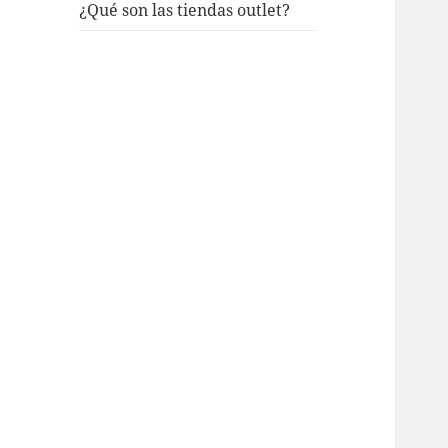
¿Qué son las tiendas outlet?