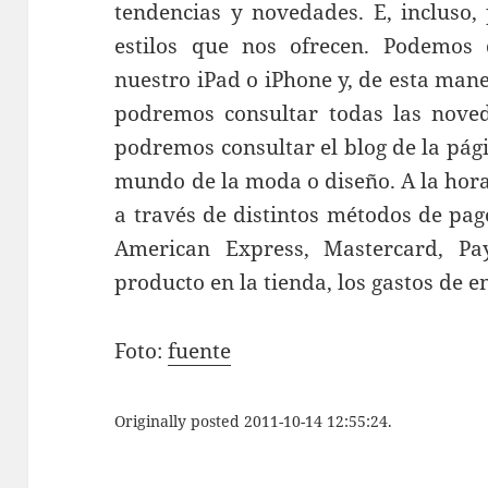
tendencias y novedades. E, incluso,
estilos que nos ofrecen. Podemos 
nuestro iPad o iPhone y, de esta man
podremos consultar todas las nove
podremos consultar el blog de la pág
mundo de la moda o diseño. A la hor
a través de distintos métodos de pag
American Express, Mastercard, Pay
producto en la tienda, los gastos de e
Foto:
fuente
Originally posted 2011-10-14 12:55:24.