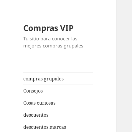
Compras VIP
Tu sitio para conocer las
mejores compras grupales
compras grupales
Consejos
Cosas curiosas
descuentos
descuentos marcas