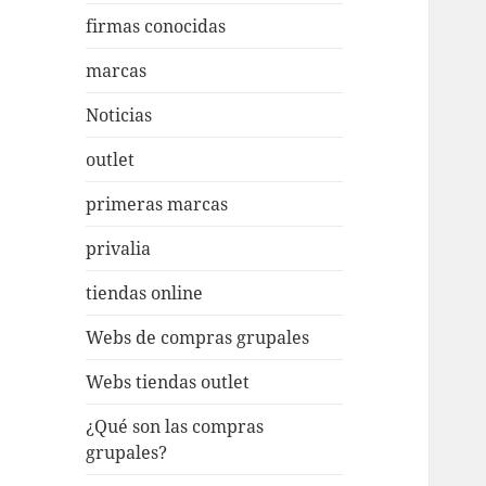
firmas conocidas
marcas
Noticias
outlet
primeras marcas
privalia
tiendas online
Webs de compras grupales
Webs tiendas outlet
¿Qué son las compras
grupales?