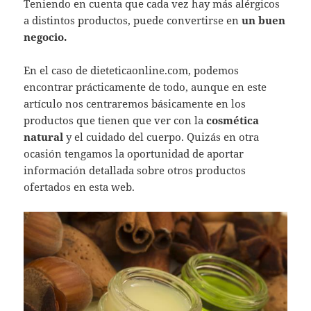
Teniendo en cuenta que cada vez hay más alérgicos
a distintos productos, puede convertirse en
un buen
negocio.
En el caso de dieteticaonline.com, podemos
encontrar prácticamente de todo, aunque en este
artículo nos centraremos básicamente en los
productos que tienen que ver con la
cosmética
natural
y el cuidado del cuerpo. Quizás en otra
ocasión tengamos la oportunidad de aportar
información detallada sobre otros productos
ofertados en esta web.