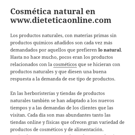
Cosmética natural en
www.dieteticaonline.com
Los productos naturales, con materias primas sin
productos químicos añadidos son cada vez más
demandados por aquellos que prefieren
lo natural
.
Hasta no hace mucho, pocos eran los productos
relacionados con la
cosméticos
que se hicieran con
productos naturales y que diesen una buena
respuesta a la demanda de ese tipo de productos.
En las herboristerías y tiendas de productos
naturales también se han adaptado a los nuevos
tiempos y a las demandas de los clientes que las
visitan. Cada día son mas abundantes tanto las
tiendas online y físicas que ofrecen gran variedad de
productos de cosméticos y de alimentación.