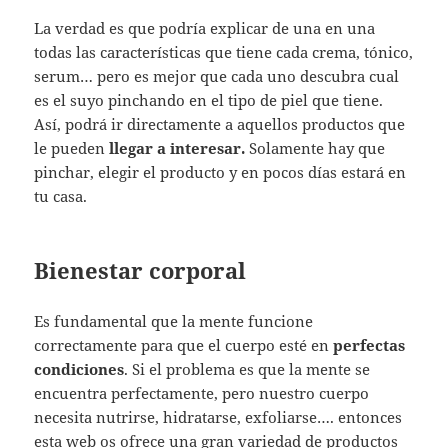
La verdad es que podría explicar de una en una
todas las características que tiene cada crema, tónico,
serum… pero es mejor que cada uno descubra cual
es el suyo pinchando en el tipo de piel que tiene.
Así, podrá ir directamente a aquellos productos que
le pueden
llegar a interesar.
Solamente hay que
pinchar, elegir el producto y en pocos días estará en
tu casa.
Bienestar corporal
Es fundamental que la mente funcione
correctamente para que el cuerpo esté en
perfectas
condiciones
. Si el problema es que la mente se
encuentra perfectamente, pero nuestro cuerpo
necesita nutrirse, hidratarse, exfoliarse…. entonces
esta web os ofrece una gran variedad de productos