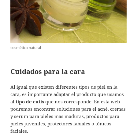
cosmética natural
Cuidados para la cara
Al igual que existen diferentes tipos de piel en la
cara, es importante adaptar el producto que usamos
al
tipo de cutis
que nos corresponde. En esta web
podremos encontrar soluciones para el acné, cremas
y serum para pieles más maduras, productos para
pieles juveniles, protectores labiales o tónicos
faciales.