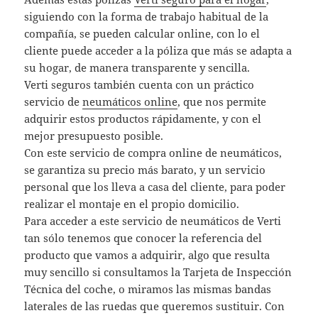
siguiendo con la forma de trabajo habitual de la
compañía, se pueden calcular online, con lo el
cliente puede acceder a la póliza que más se adapta a
su hogar, de manera transparente y sencilla.
Verti seguros también cuenta con un práctico
servicio de
neumáticos online
, que nos permite
adquirir estos productos rápidamente, y con el
mejor presupuesto posible.
Con este servicio de compra online de neumáticos,
se garantiza su precio más barato, y un servicio
personal que los lleva a casa del cliente, para poder
realizar el montaje en el propio domicilio.
Para acceder a este servicio de neumáticos de Verti
tan sólo tenemos que conocer la referencia del
producto que vamos a adquirir, algo que resulta
muy sencillo si consultamos la Tarjeta de Inspección
Técnica del coche, o miramos las mismas bandas
laterales de las ruedas que queremos sustituir. Con