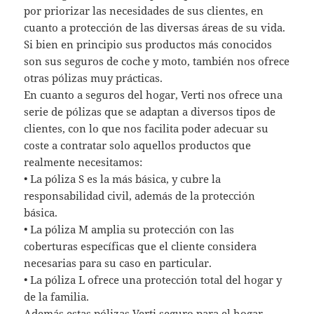
por priorizar las necesidades de sus clientes, en
cuanto a protección de las diversas áreas de su vida.
Si bien en principio sus productos más conocidos
son sus seguros de coche y moto, también nos ofrece
otras pólizas muy prácticas.
En cuanto a seguros del hogar, Verti nos ofrece una
serie de pólizas que se adaptan a diversos tipos de
clientes, con lo que nos facilita poder adecuar su
coste a contratar solo aquellos productos que
realmente necesitamos:
• La póliza S es la más básica, y cubre la
responsabilidad civil, además de la protección
básica.
• La póliza M amplia su protección con las
coberturas específicas que el cliente considera
necesarias para su caso en particular.
• La póliza L ofrece una protección total del hogar y
de la familia.
Además estas pólizas
Verti seguro para el hogar
,