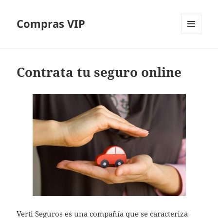
Compras VIP
MENÚ
Y
WIDGETS
Contrata tu seguro online
Verti Seguros es una compañía que se caracteriza