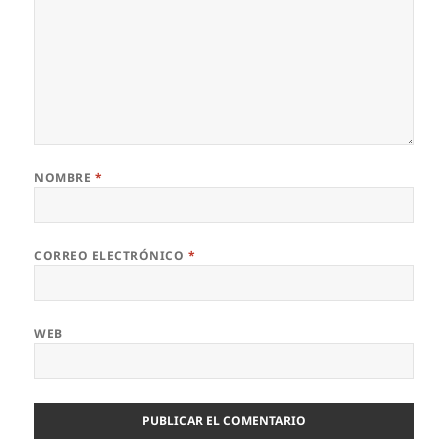
NOMBRE
*
CORREO ELECTRÓNICO
*
WEB