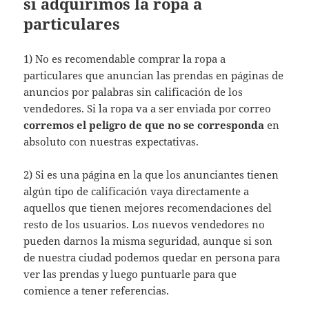
si adquirimos la ropa a
particulares
1) No es recomendable comprar la ropa a
particulares que anuncian las prendas en páginas de
anuncios por palabras sin calificación de los
vendedores. Si la ropa va a ser enviada por correo
corremos el peligro de que no se corresponda
en
absoluto con nuestras expectativas.
2) Si es una página en la que los anunciantes tienen
algún tipo de calificación vaya directamente a
aquellos que tienen mejores recomendaciones del
resto de los usuarios. Los nuevos vendedores no
pueden darnos la misma seguridad, aunque si son
de nuestra ciudad podemos quedar en persona para
ver las prendas y luego puntuarle para que
comience a tener referencias.