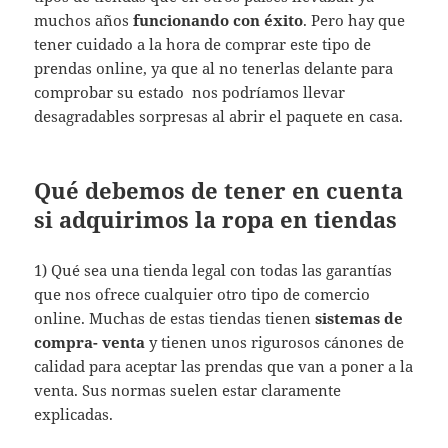
muchos años
funcionando con éxito
. Pero hay que
tener cuidado a la hora de comprar este tipo de
prendas online, ya que al no tenerlas delante para
comprobar su estado nos podríamos llevar
desagradables sorpresas al abrir el paquete en casa.
Qué debemos de tener en cuenta
si adquirimos la ropa en tiendas
1) Qué sea una tienda legal con todas las garantías
que nos ofrece cualquier otro tipo de comercio
online. Muchas de estas tiendas tienen
sistemas de
compra- venta
y tienen unos rigurosos cánones de
calidad para aceptar las prendas que van a poner a la
venta. Sus normas suelen estar claramente
explicadas.