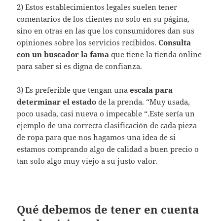
2) Estos establecimientos legales suelen tener
comentarios de los clientes no solo en su página,
sino en otras en las que los consumidores dan sus
opiniones sobre los servicios recibidos.
Consulta
con un buscador la fama
que tiene la tienda online
para saber si es digna de confianza.
3) Es preferible que tengan una
escala para
determinar el estado
de la prenda. “Muy usada,
poco usada, casi nueva o impecable “.Este sería un
ejemplo de una correcta clasificación de cada pieza
de ropa para que nos hagamos una idea de si
estamos comprando algo de calidad a buen precio o
tan solo algo muy viejo a su justo valor.
Qué debemos de tener en cuenta