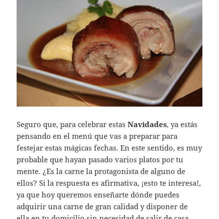
Seguro que, para celebrar estas
Navidades
, ya estás
pensando en el menú que vas a preparar para
festejar estas mágicas fechas. En este sentido, es muy
probable que hayan pasado varios platos por tu
mente. ¿Es la carne la protagonista de alguno de
ellos? Si la respuesta es afirmativa, ¡esto te interesa!,
ya que hoy queremos enseñarte dónde puedes
adquirir una carne de gran calidad y disponer de
ella en tu domicilio sin necesidad de salir de casa.