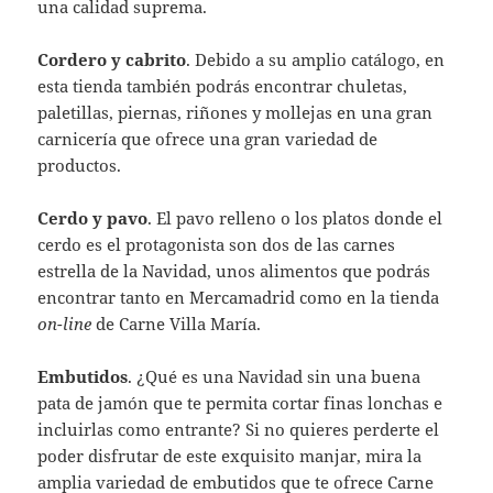
una calidad suprema.
Cordero y cabrito
. Debido a su amplio catálogo, en
esta tienda también podrás encontrar chuletas,
paletillas, piernas, riñones y mollejas en una gran
carnicería que ofrece una gran variedad de
productos.
Cerdo y pavo
. El pavo relleno o los platos donde el
cerdo es el protagonista son dos de las carnes
estrella de la Navidad, unos alimentos que podrás
encontrar tanto en Mercamadrid como en la tienda
on-line
de Carne Villa María.
Embutidos
. ¿Qué es una Navidad sin una buena
pata de jamón que te permita cortar finas lonchas e
incluirlas como entrante? Si no quieres perderte el
poder disfrutar de este exquisito manjar, mira la
amplia variedad de embutidos que te ofrece Carne