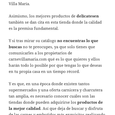
Villa María.
Asimismo, los mejores productos de
delicatesen
también se dan cita en esta tienda donde la calidad
es la premisa fundamental.
Y si tras mirar su catálogo
no encuentras lo que
buscas
no te preocupes, ya que solo tienes que
comunicarles a los propietarios de
carnevillamaria.com qué es lo que quieres y ellos
harán todo lo posible por que tengas lo que deseas
en tu propia casa en un tiempo récord.
Y es que, en una época donde existen tantos
supermercados y una oferta carnicera y charcutera
tan amplia, es necesario conocer cuáles son las
tiendas donde pueden adquirirse los
productos de
la mejor calidad
. Así que deja de buscar y disfruta
de las carnes y embutidos más exquisitos realizando