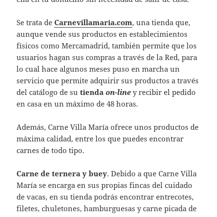
Se trata de
Carnevillamaria.com
, una tienda que,
aunque vende sus productos en establecimientos
físicos como Mercamadrid, también permite que los
usuarios hagan sus compras a través de la Red, para
lo cual hace algunos meses puso en marcha un
servicio que permite adquirir sus productos a través
del catálogo de su
tienda
on-line
y recibir el pedido
en casa en un máximo de 48 horas.
Además, Carne Villa María ofrece unos productos de
máxima calidad, entre los que puedes encontrar
carnes de todo tipo.
Carne de ternera y buey
. Debido a que Carne Villa
María se encarga en sus propias fincas del cuidado
de vacas, en su tienda podrás encontrar entrecotes,
filetes, chuletones, hamburguesas y carne picada de