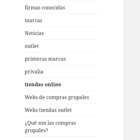
firmas conocidas
marcas
Noticias
outlet
primeras marcas
privalia
tiendas online
Webs de compras grupales
Webs tiendas outlet
¿Qué son las compras
grupales?