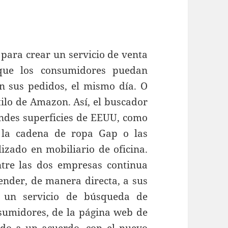
 para crear un servicio de venta
 que los consumidores puedan
n sus pedidos, el mismo día. O
stilo de Amazon. Así, el buscador
andes superficies de EEUU, como
 la cadena de ropa Gap o las
lizado en mobiliario de oficina.
ntre las dos empresas continua
vender, de manera directa, a sus
a un servicio de búsqueda de
nsumidores, de la página web de