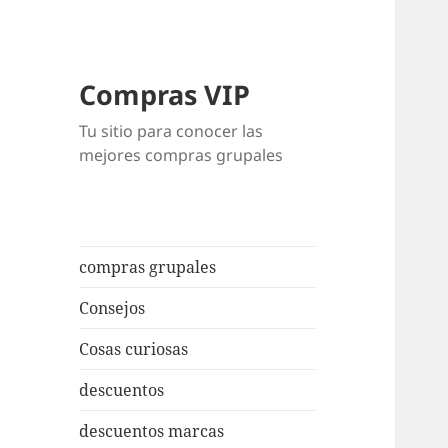
Compras VIP
Tu sitio para conocer las
mejores compras grupales
compras grupales
Consejos
Cosas curiosas
descuentos
descuentos marcas