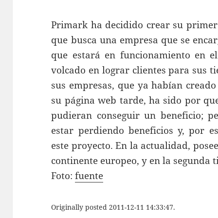
Primark ha decidido crear su primer
que busca una empresa que se encarg
que estará en funcionamiento en e
volcado en lograr clientes para sus tie
sus empresas, que ya habían creado 
su página web tarde, ha sido por qu
pudieran conseguir un beneficio; p
estar perdiendo beneficios y, por 
este proyecto. En la actualidad, pose
continente europeo, y en la segunda 
Foto:
fuente
Originally posted 2011-12-11 14:33:47.