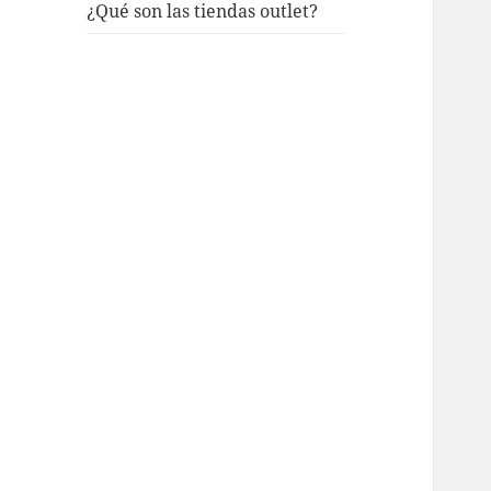
¿Qué son las tiendas outlet?