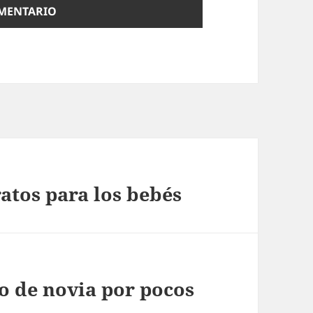
atos para los bebés
o de novia por pocos