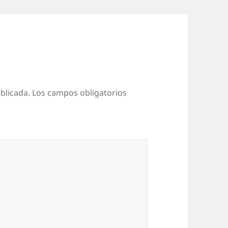
blicada.
Los campos obligatorios