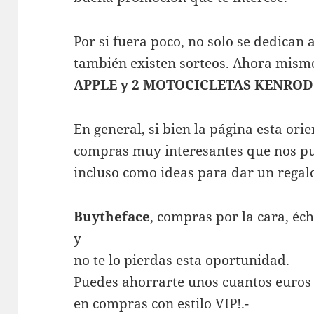
Por si fuera poco, no solo se dedican 
también existen sorteos. Ahora mism
APPLE y 2 MOTOCICLETAS KENROD
En general, si bien la página esta ori
compras muy interesantes que nos pue
incluso como ideas para dar un regal
Buytheface
, compras por la cara, éc
y
no te lo pierdas esta oportunidad.
Puedes ahorrarte unos cuantos euros 
en compras con estilo VIP!.-