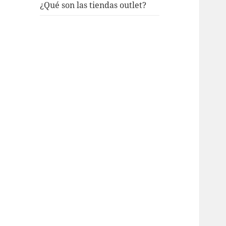
¿Qué son las tiendas outlet?