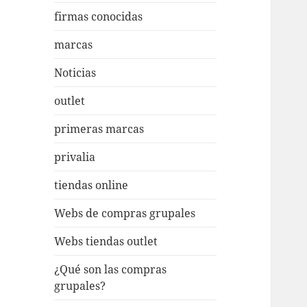
firmas conocidas
marcas
Noticias
outlet
primeras marcas
privalia
tiendas online
Webs de compras grupales
Webs tiendas outlet
¿Qué son las compras
grupales?