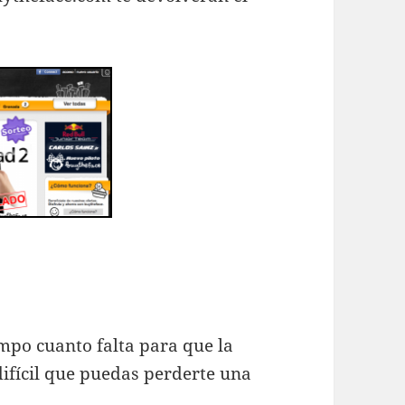
mpo cuanto falta para que la
difícil que puedas perderte una