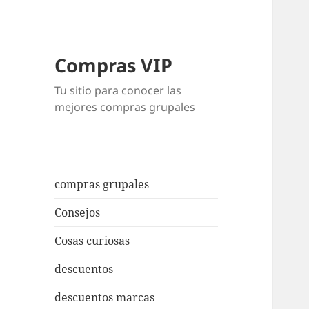
Compras VIP
Tu sitio para conocer las
mejores compras grupales
compras grupales
Consejos
Cosas curiosas
descuentos
descuentos marcas