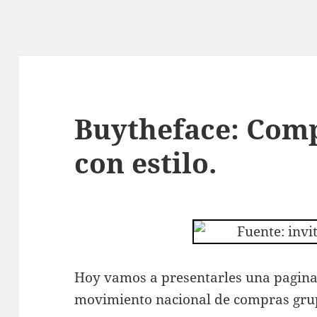
Buytheface: Com
con estilo.
Hoy vamos a presentarles una pagina 
movimiento nacional de compras gru