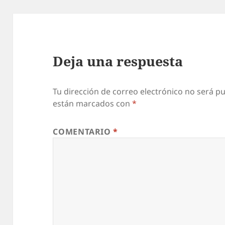
Deja una respuesta
Tu dirección de correo electrónico no será pu
están marcados con
*
COMENTARIO
*