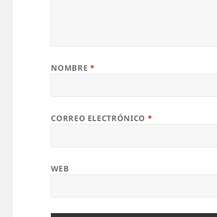
NOMBRE
*
CORREO ELECTRÓNICO
*
WEB