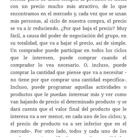
con un precio mucho más atractivo, de lo que
encontramos en el mercado y, cada vez que se unan
más personas, al ciclo de nuestra compra, el precio
se va a ir reduciendo. ¿Por qué baja el precio? Muy
fácil, a causa del poder de negociación del grupo, en
su totalidad, que va a bajar el precio, así de simple.
Un comprador puede participar en todos los ciclos
que le interesen, puede comprar cuando el
comprador lo vea necesario. O, incluso, puede
comprar la cantidad que piense que va a necesitar -
no tiene por que comprar una cantidad específica-.
Incluso, puede programar aquellas actividades o
productos que le puedan interesar más y ver como
van bajando de precio el determinado producto -y se
dará cuenta que el valor final del producto que le
interesa va a ser menor, en cada uno de los ciclos; y,
el precio de producto va a ser inferior que en el
mercado-. Por otro lado, todos y cada uno de los