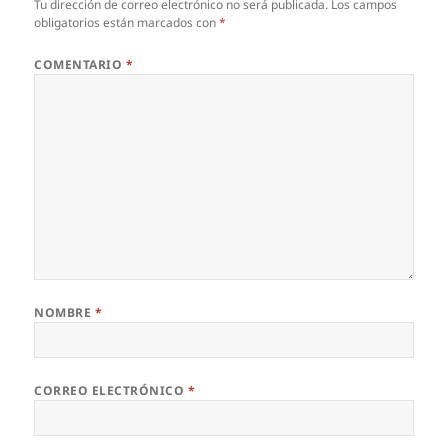
Tu dirección de correo electrónico no será publicada.
Los campos
obligatorios están marcados con
*
COMENTARIO
*
NOMBRE
*
CORREO ELECTRÓNICO
*