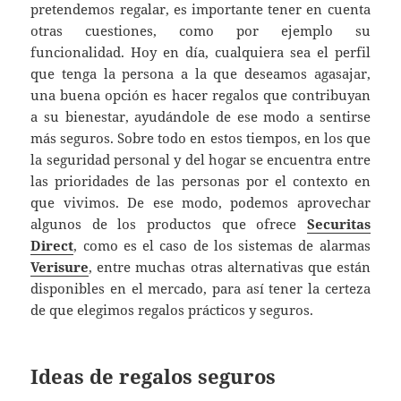
pretendemos regalar, es importante tener en cuenta
otras cuestiones, como por ejemplo su
funcionalidad. Hoy en día, cualquiera sea el perfil
que tenga la persona a la que deseamos agasajar,
una buena opción es hacer regalos que contribuyan
a su bienestar, ayudándole de ese modo a sentirse
más seguros. Sobre todo en estos tiempos, en los que
la seguridad personal y del hogar se encuentra entre
las prioridades de las personas por el contexto en
que vivimos. De ese modo, podemos aprovechar
algunos de los productos que ofrece
Securitas
Direct
, como es el caso de los sistemas de alarmas
Verisure
, entre muchas otras alternativas que están
disponibles en el mercado, para así tener la certeza
de que elegimos regalos prácticos y seguros.
Ideas de regalos seguros