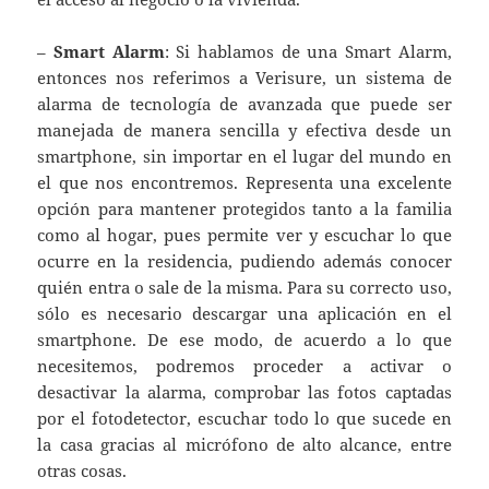
–
Smart Alarm
: Si hablamos de una Smart Alarm,
entonces nos referimos a Verisure, un sistema de
alarma de tecnología de avanzada que puede ser
manejada de manera sencilla y efectiva desde un
smartphone, sin importar en el lugar del mundo en
el que nos encontremos. Representa una excelente
opción para mantener protegidos tanto a la familia
como al hogar, pues permite ver y escuchar lo que
ocurre en la residencia, pudiendo además conocer
quién entra o sale de la misma. Para su correcto uso,
sólo es necesario descargar una aplicación en el
smartphone. De ese modo, de acuerdo a lo que
necesitemos, podremos proceder a activar o
desactivar la alarma, comprobar las fotos captadas
por el fotodetector, escuchar todo lo que sucede en
la casa gracias al micrófono de alto alcance, entre
otras cosas.