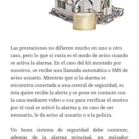
Las prestaciones no difieren mucho en uno u otro
caso, pero lo que sí varía es el modo de aviso cuando
se activa la alarma. En el caso del kit montado por
nosotros, se recibe una llamada automática o SMS de
aviso usuario. Mientras que si la alarma se
encuentra conectada a una central de seguridad, es
ésta quien recibe la alerta y se pone en contacto con
la casa mediante vídeo o voz para verificar el motivo
por el cual se activó la alarma y, en caso de ser
necesario, le da aviso al usuario o a la policía.
Un buen sistema de seguridad debe contener,
además de la alarma principal, un pulsador