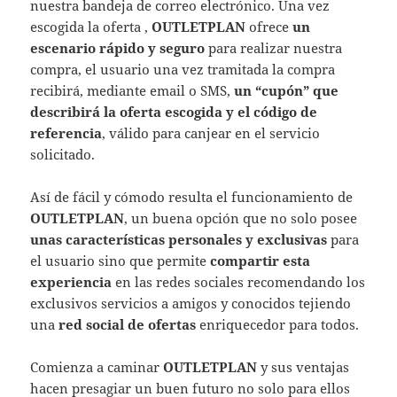
nuestra bandeja de correo electrónico. Una vez
escogida la oferta ,
OUTLETPLAN
ofrece
un
escenario rápido y seguro
para realizar nuestra
compra, el usuario una vez tramitada la compra
recibirá, mediante email o SMS,
un “cupón” que
describirá la oferta escogida y el código de
referencia
, válido para canjear en el servicio
solicitado.
Así de fácil y cómodo resulta el funcionamiento de
OUTLETPLAN
, un buena opción que no solo posee
unas características personales y exclusivas
para
el usuario sino que permite
compartir esta
experiencia
en las redes sociales recomendando los
exclusivos servicios a amigos y conocidos tejiendo
una
red social de ofertas
enriquecedor para todos.
Comienza a caminar
OUTLETPLAN
y sus ventajas
hacen presagiar un buen futuro no solo para ellos