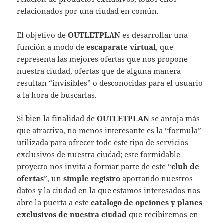
relacionados por una ciudad en común.
El objetivo de
OUTLETPLAN
es desarrollar una
función a modo de
escaparate virtual
, que
representa las mejores ofertas que nos propone
nuestra ciudad, ofertas que de alguna manera
resultan “invisibles” o desconocidas para el usuario
a la hora de buscarlas.
Si bien la finalidad de
OUTLETPLAN
se antoja más
que atractiva, no menos interesante es la “formula”
utilizada para ofrecer todo este tipo de servicios
exclusivos de nuestra ciudad; este formidable
proyecto nos invita a formar parte de este “
club de
ofertas
”, un
simple registro
aportando nuestros
datos y la ciudad en la que estamos interesados nos
abre la puerta a este
catalogo de opciones y planes
exclusivos de nuestra ciudad
que recibiremos en