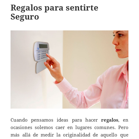
Regalos para sentirte
Seguro
Cuando pensamos ideas para hacer
regalos
, en
ocasiones solemos caer en lugares comunes. Pero
más allá de medir la originalidad de aquello que