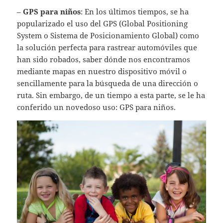
–
GPS para niños
: En los últimos tiempos, se ha
popularizado el uso del GPS (Global Positioning
System o Sistema de Posicionamiento Global) como
la solución perfecta para rastrear automóviles que
han sido robados, saber dónde nos encontramos
mediante mapas en nuestro dispositivo móvil o
sencillamente para la búsqueda de una dirección o
ruta. Sin embargo, de un tiempo a esta parte, se le ha
conferido un novedoso uso: GPS para niños.