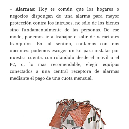
–
Alarmas
: Hoy es común que los hogares o
negocios dispongan de una alarma para mayor
protección contra los intrusos, no sólo de los bienes
sino fundamentalmente de las personas. De ese
modo, podemos ir a trabajar o salir de vacaciones
tranquilos. En tal sentido, contamos con dos
opciones: podemos escoger un kit para instalar por
nuestra cuenta, controlándolo desde el móvil o el
PC, o, lo más recomendable, elegir equipos
conectados a una central receptora de alarmas
mediante el pago de una cuota mensual.