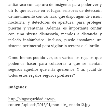
antiatraco con captura de imágenes para poder ver y
oír lo que sucede en el lugar, sensores de detección
de movimiento con cámara, que dispongan de visión
nocturna, y detectores de apertura, para proteger
puertas y ventanas. Además, es importante contar
con una sirena disuasoria, mandos a distancia y
teclado inalámbrico. Incluso, puede instalarse un
sistema perimetral para vigilar la terraza o el jardín.
Como hemos podido ver, son varios los regalos que
podemos hacer para colaborar a que se sientan
seguros aquellos que más queremos. Y tú, ¿cuál de
todos estos regalos seguros prefieres?
Imágenes:
http://blogseguridad.es/wp-
content/uploads/2013/01/montaje_teclado12.jpg