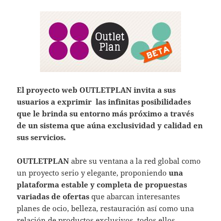
El proyecto web OUTLETPLAN invita a sus
usuarios a exprimir las infinitas posibilidades
que le brinda su entorno más próximo a través
de un sistema que aúna exclusividad y calidad en
sus servicios.
OUTLETPLAN
abre su ventana a la red global como
un proyecto serio y elegante, proponiendo
una
plataforma estable y completa de propuestas
variadas de ofertas
que abarcan interesantes
planes de ocio, belleza, restauración así como una
relación de productos exclusivos, todos ellos