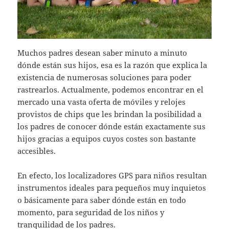
Muchos padres desean saber minuto a minuto
dónde están sus hijos, esa es la razón que explica la
existencia de numerosas soluciones para poder
rastrearlos. Actualmente, podemos encontrar en el
mercado una vasta oferta de móviles y relojes
provistos de chips que les brindan la posibilidad a
los padres de conocer dónde están exactamente sus
hijos gracias a equipos cuyos costes son bastante
accesibles.
En efecto, los localizadores GPS para niños resultan
instrumentos ideales para pequeños muy inquietos
o básicamente para saber dónde están en todo
momento, para seguridad de los niños y
tranquilidad de los padres.